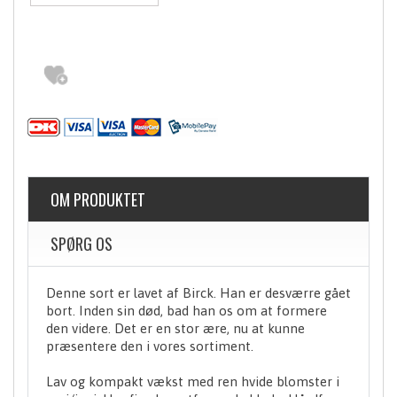
OM PRODUKTET
SPØRG OS
Denne sort er lavet af Birck. Han er desværre gået
bort. Inden sin død, bad han os om at formere
den videre. Det er en stor ære, nu at kunne
præsentere den i vores sortiment.
Lav og kompakt vækst med ren hvide blomster i