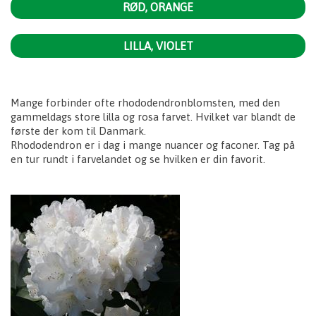
RØD, ORANGE
LILLA, VIOLET
Mange forbinder ofte rhododendronblomsten, med den
gammeldags store lilla og rosa farvet. Hvilket var blandt de
første der kom til Danmark.
Rhododendron er i dag i mange nuancer og faconer. Tag på
en tur rundt i farvelandet og se hvilken er din favorit.