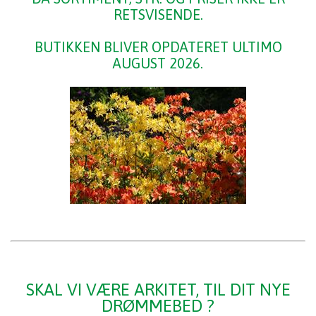
RETSVISENDE.
BUTIKKEN BLIVER OPDATERET ULTIMO
AUGUST 2026.
SKAL VI VÆRE ARKITET, TIL DIT NYE
DRØMMEBED ?