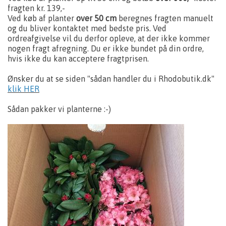
fragten kr. 139,-
Ved køb af planter
over 50 cm
beregnes fragten manuelt
og du bliver kontaktet med bedste pris. Ved
ordreafgivelse vil du derfor opleve, at der ikke kommer
nogen fragt afregning. Du er ikke bundet på din ordre,
hvis ikke du kan acceptere fragtprisen.
Ønsker du at se siden "sådan handler du i Rhodobutik.dk"
klik HER
Sådan pakker vi planterne :-)