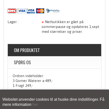
Netbutikken er gået på
sommerpause og opdateres 1.sept.
med størrelser og priser.
OM PRODUKTET
SPØRG OS
Ordren indeholder:
3 Gomer Waterer a 489,-
1 Fragt 249,-
Websitet anvender cookies til at huske dine indstillinger. Få
mere information
her